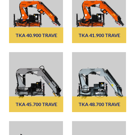
TKA 40.900 TRAVE
TKA 41.900 TRAVE
TKA 45.700 TRAVE
TKA 48.700 TRAVE