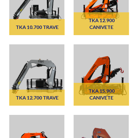
TKA 12.900
TKA 10.700 TRAVE
CANIVETE
TKA 15.900
TKA 12.700 TRAVE
CANIVETE