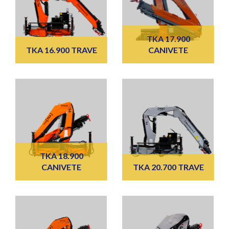
TKA 17.900
TKA 16.900 TRAVE
CANIVETE
TKA 18.900
CANIVETE
TKA 20.700 TRAVE