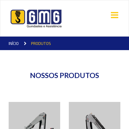
INÍCIO
PRODUTOS
NOSSOS PRODUTOS